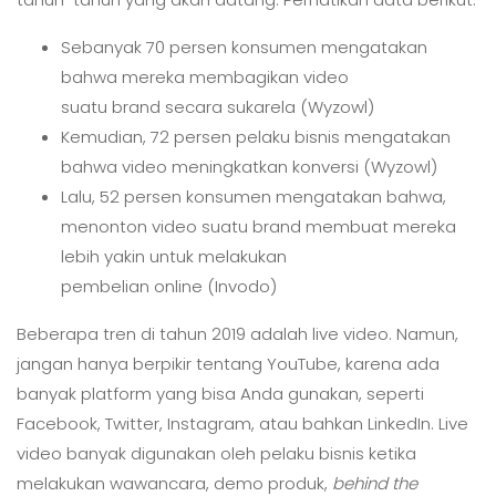
Sebanyak 70 persen konsumen mengatakan
bahwa mereka membagikan video
suatu brand secara sukarela (Wyzowl)
Kemudian, 72 persen pelaku bisnis mengatakan
bahwa video meningkatkan konversi (Wyzowl)
Lalu, 52 persen konsumen mengatakan bahwa,
menonton video suatu brand membuat mereka
lebih yakin untuk melakukan
pembelian online (Invodo)
Beberapa tren di tahun 2019 adalah live video. Namun,
jangan hanya berpikir tentang YouTube, karena ada
banyak platform yang bisa Anda gunakan, seperti
Facebook, Twitter, Instagram, atau bahkan LinkedIn. Live
video banyak digunakan oleh pelaku bisnis ketika
melakukan wawancara, demo produk,
behind the