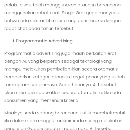
pelaku bisnis telah menggunakan ataupun berencana
menggunakan robot chat. Single Grain juga menyebut
bahwa ada sekitar 1,4 miliar orang berinteraksi dengan
robot chat pada tahun tersebut.
Programmatic Advertising
Programmatic advertising juga masih berkaitan erat
dengan AI, yang berperan sebagai teknologi yang
mampu melakukan pembelian iklan secara otomatis
berdasarkan kategori ataupun target pasar yang sudah
terprogram sebelumnya. Sederhananya, AI tersebut
akan membeli space iklan secara otomatis ketika ada
konsumen yang memenuhi kriteria.
Misalnya, Anda sedang berencana untuk membeli mobil,
jika dalam satu minggu terakhir Anda sering melakukan
pencarian Google seputar mobil, maka AI tersebut