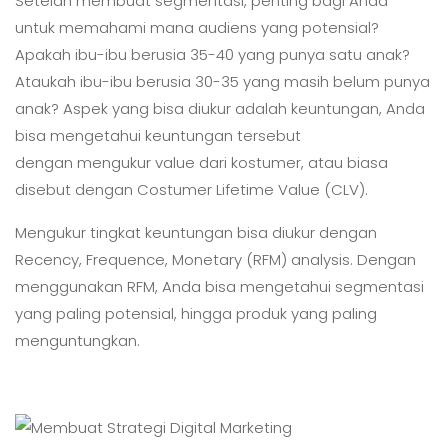
Setelah membuat segmentasi, penting bagi Anda
untuk memahami mana audiens yang potensial?
Apakah ibu-ibu berusia 35-40 yang punya satu anak?
Ataukah ibu-ibu berusia 30-35 yang masih belum punya
anak? Aspek yang bisa diukur adalah keuntungan, Anda
bisa mengetahui keuntungan tersebut
dengan mengukur value dari kostumer, atau biasa
disebut dengan Costumer Lifetime Value (CLV).
Mengukur tingkat keuntungan bisa diukur dengan
Recency, Frequence, Monetary (RFM) analysis. Dengan
menggunakan RFM, Anda bisa mengetahui segmentasi
yang paling potensial, hingga produk yang paling
menguntungkan.