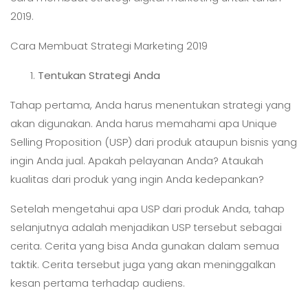
2019.
Cara Membuat Strategi Marketing 2019
Tentukan Strategi Anda
Tahap pertama, Anda harus menentukan strategi yang
akan digunakan. Anda harus memahami apa Unique
Selling Proposition (USP) dari produk ataupun bisnis yang
ingin Anda jual. Apakah pelayanan Anda? Ataukah
kualitas dari produk yang ingin Anda kedepankan?
Setelah mengetahui apa USP dari produk Anda, tahap
selanjutnya adalah menjadikan USP tersebut sebagai
cerita. Cerita yang bisa Anda gunakan dalam semua
taktik. Cerita tersebut juga yang akan meninggalkan
kesan pertama terhadap audiens.