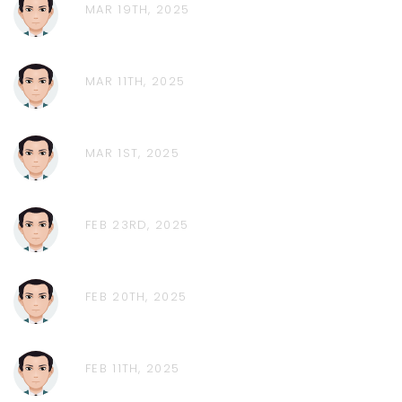
MAR 19TH, 2025
MAR 11TH, 2025
MAR 1ST, 2025
FEB 23RD, 2025
FEB 20TH, 2025
FEB 11TH, 2025