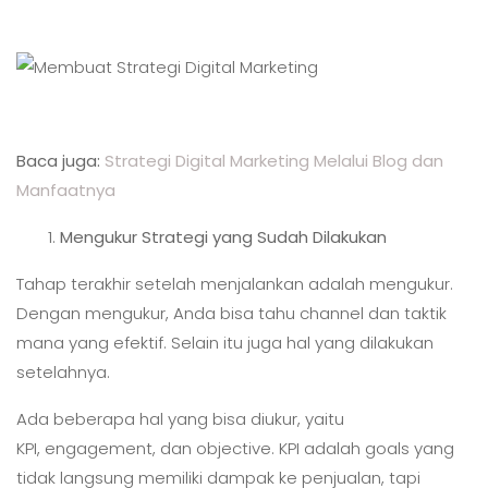
Baca juga:
Strategi Digital Marketing Melalui Blog dan
Manfaatnya
Mengukur Strategi yang Sudah Dilakukan
Tahap terakhir setelah menjalankan adalah mengukur.
Dengan mengukur, Anda bisa tahu channel dan taktik
mana yang efektif. Selain itu juga hal yang dilakukan
setelahnya.
Ada beberapa hal yang bisa diukur, yaitu
KPI, engagement, dan objective. KPI adalah goals yang
tidak langsung memiliki dampak ke penjualan, tapi