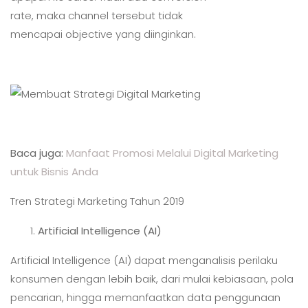
rate, maka channel tersebut tidak
mencapai objective yang diinginkan.
Baca juga:
Manfaat Promosi Melalui Digital Marketing
untuk Bisnis Anda
Tren Strategi Marketing Tahun 2019
Artificial Intelligence (AI)
Artificial Intelligence (AI) dapat menganalisis perilaku
konsumen dengan lebih baik, dari mulai kebiasaan, pola
pencarian, hingga memanfaatkan data penggunaan