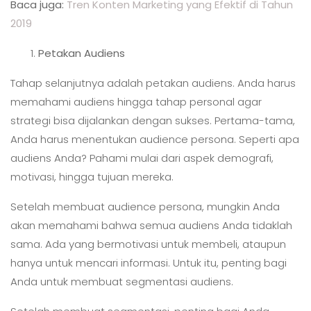
Baca juga:
Tren Konten Marketing yang Efektif di Tahun
2019
Petakan Audiens
Tahap selanjutnya adalah petakan audiens. Anda harus
memahami audiens hingga tahap personal agar
strategi bisa dijalankan dengan sukses. Pertama-tama,
Anda harus menentukan audience persona. Seperti apa
audiens Anda? Pahami mulai dari aspek demografi,
motivasi, hingga tujuan mereka.
Setelah membuat audience persona, mungkin Anda
akan memahami bahwa semua audiens Anda tidaklah
sama. Ada yang bermotivasi untuk membeli, ataupun
hanya untuk mencari informasi. Untuk itu, penting bagi
Anda untuk membuat segmentasi audiens.