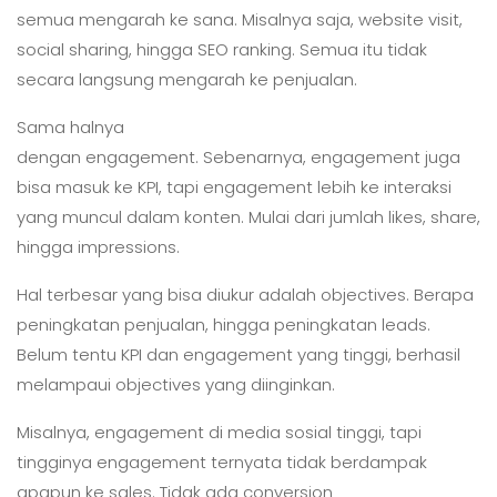
semua mengarah ke sana. Misalnya saja, website visit,
social sharing, hingga SEO ranking. Semua itu tidak
secara langsung mengarah ke penjualan.
Sama halnya
dengan engagement. Sebenarnya, engagement juga
bisa masuk ke KPI, tapi engagement lebih ke interaksi
yang muncul dalam konten. Mulai dari jumlah likes, share,
hingga impressions.
Hal terbesar yang bisa diukur adalah objectives. Berapa
peningkatan penjualan, hingga peningkatan leads.
Belum tentu KPI dan engagement yang tinggi, berhasil
melampaui objectives yang diinginkan.
Misalnya, engagement di media sosial tinggi, tapi
tingginya engagement ternyata tidak berdampak
apapun ke sales. Tidak ada conversion