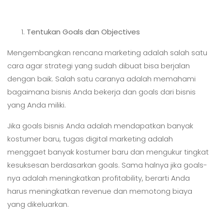
Tentukan Goals dan Objectives
Mengembangkan rencana marketing adalah salah satu
cara agar strategi yang sudah dibuat bisa berjalan
dengan baik. Salah satu caranya adalah memahami
bagaimana bisnis Anda bekerja dan goals dari bisnis
yang Anda miliki.
Jika goals bisnis Anda adalah mendapatkan banyak
kostumer baru, tugas digital marketing adalah
menggaet banyak kostumer baru dan mengukur tingkat
kesuksesan berdasarkan goals. Sama halnya jika goals-
nya adalah meningkatkan profitability, berarti Anda
harus meningkatkan revenue dan memotong biaya
yang dikeluarkan.