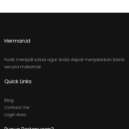
Herman.id
hadir menjadi solusi agar Anda dapat menjalankan bisnis
secara maksimal.
Quick Links
Blog
Contact me
Login Area