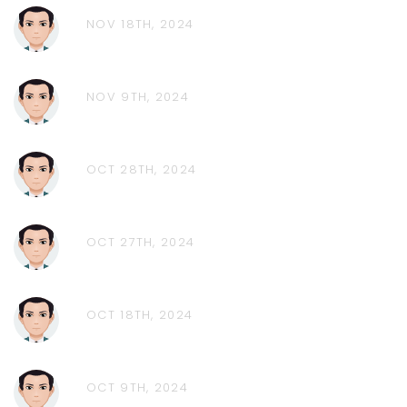
NOV 18TH, 2024
NOV 9TH, 2024
OCT 28TH, 2024
OCT 27TH, 2024
OCT 18TH, 2024
OCT 9TH, 2024