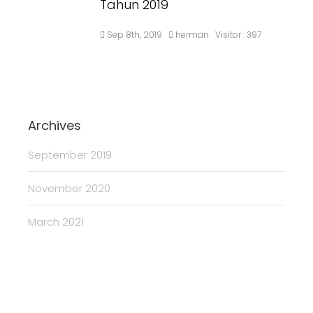
Tahun 2019
Sep 8th, 2019
herman
Visitor :
397
Archives
September 2019
November 2020
March 2021