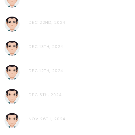
DEC 22ND, 2024
DEC 13TH, 2024
DEC 12TH, 2024
DEC 5TH, 2024
NOV 26TH, 2024