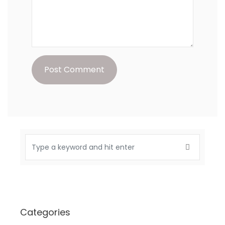
Categories