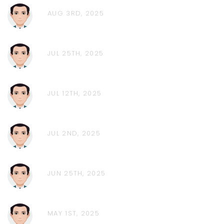
AUG 3RD, 2025
JUL 25TH, 2025
JUL 12TH, 2025
JUL 2ND, 2025
JUN 25TH, 2025
MAY 1ST, 2025