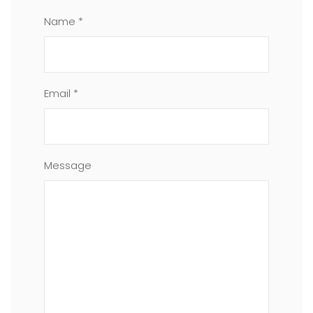
Name *
Email *
Message