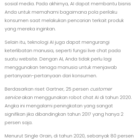
sosial media. Pada akhirnya, AI dapat membantu bisnis
Anda untuk memahami bagaimana pola perilaku
konsumen saat melakukan pencarian terkait produk
yang mereka inginkan.
Selain itu, teknologi AI juga dapat mengurangi
keterlibatan manusia, seperti fungsi live chat pada
suatu website. Dengan AI, Anda tidak perlu lagi
menggunakan tenaga manusia untuk menjawab
pertanyaan-pertanyaan dari konsumen.
Berdasarkan riset Gartner, 25 persen
customer
service
akan menggunakan robot chat AI di tahun 2020.
Angka ini mengalami peningkatan yang sangat
signifikan jika dibandingkan tahun 2017 yang hanya 2
persen saja.
Menurut Single Grain, di tahun 2020, sebanyak 80 persen